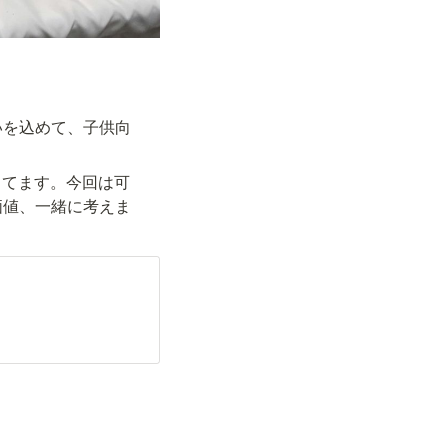
いを込めて、子供向
ってます。今回は可
価値、一緒に考えま