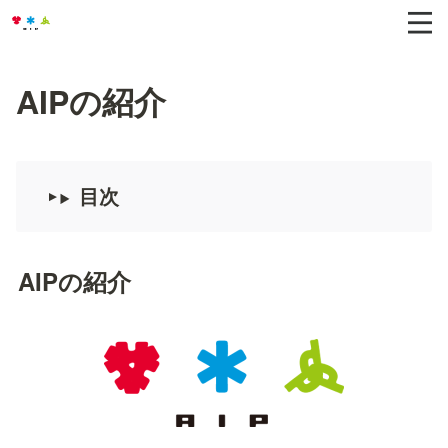
AIPの紹介
目次
AIPの紹介