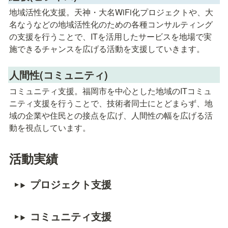
地域活性化支援。天神・大名WiFi化プロジェクトや、大
名なうなどの地域活性化のための各種コンサルティング
の支援を行うことで、ITを活用したサービスを地場で実
施できるチャンスを広げる活動を支援していきます。
人間性(コミュニティ)
コミュニティ支援。福岡市を中心とした地域のITコミュ
ニティ支援を行うことで、技術者同士にとどまらず、地
域の企業や住民との接点を広げ、人間性の幅を広げる活
動を視点しています。
活動実績
プロジェクト支援
コミュニティ支援