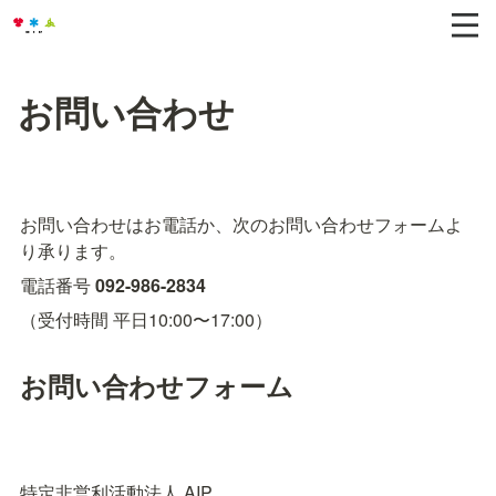
お問い合わせ
お問い合わせはお電話か、次のお問い合わせフォームよ
り承ります。
電話番号 
092-986-2834
（受付時間 平日10:00〜17:00）
お問い合わせフォーム
特定非営利活動法人 AIP
