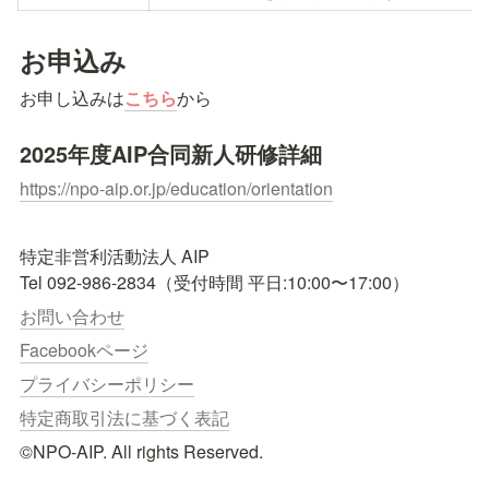
お申込み
お申し込みは
こちら
から
2025年度AIP合同新人研修詳細
https://npo-aip.or.jp/education/orientation
特定非営利活動法人 AIP

お問い合わせ
Facebookページ
プライバシーポリシー
特定商取引法に基づく表記
©NPO-AIP. All rights Reserved.