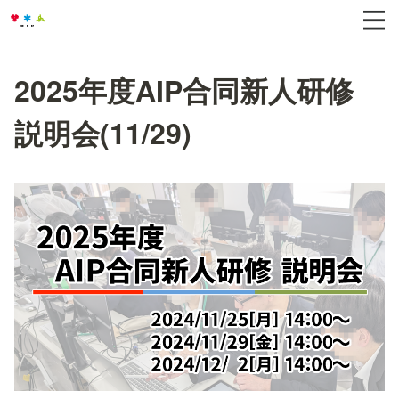
2025年度AIP合同新人研修
説明会(11/29)