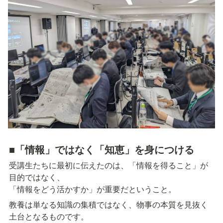
■「情報」ではなく「知恵」を身につける
受講生たちに最初に伝えたのは、「情報を得ること」が
目的ではなく、

「情報をどう活かすか」が重要だということ。
教養は単なる知識の集積ではなく、物事の本質を見抜く
土台となるものです。