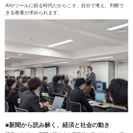
AIやツールに頼る時代だからこそ、自分で考え、判断で
きる教養が求められます。
■新聞から読み解く、経済と社会の動き