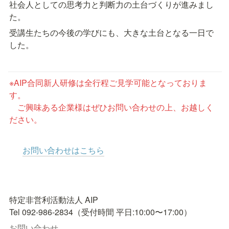
社会人としての思考力と判断力の土台づくりが進みまし
た。
受講生たちの今後の学びにも、大きな土台となる一日で
した。
※AIP合同新人研修は全行程ご見学可能となっておりま
す。

　ご興味ある企業様はぜひお問い合わせの上、お越しく
ださい。
お問い合わせはこちら
特定非営利活動法人 AIP

お問い合わせ