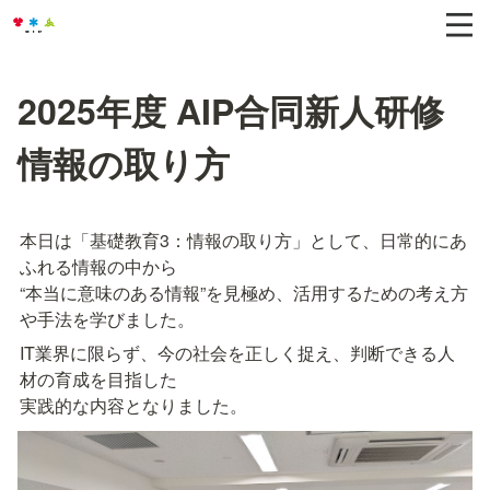
2025年度 AIP合同新人研修
情報の取り方
本日は「基礎教育3：情報の取り方」として、日常的にあ
ふれる情報の中から

“本当に意味のある情報”を見極め、活用するための考え方
や手法を学びました。
IT業界に限らず、今の社会を正しく捉え、判断できる人
材の育成を目指した

実践的な内容となりました。