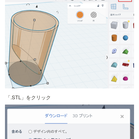
「.STL」をクリック