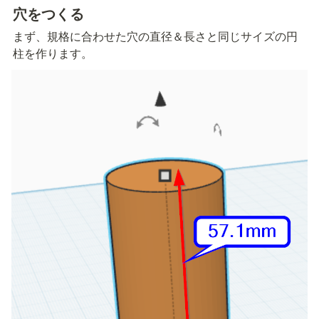
穴をつくる
まず、規格に合わせた穴の直径＆長さと同じサイズの円
柱を作ります。