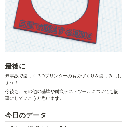
最後に
無事故で楽しく３Dプリンターのものづくりを楽しみまし
ょう！
今後も、その他の基準や耐久テストツールについても記
事にしていこうと思います。
今日のデータ