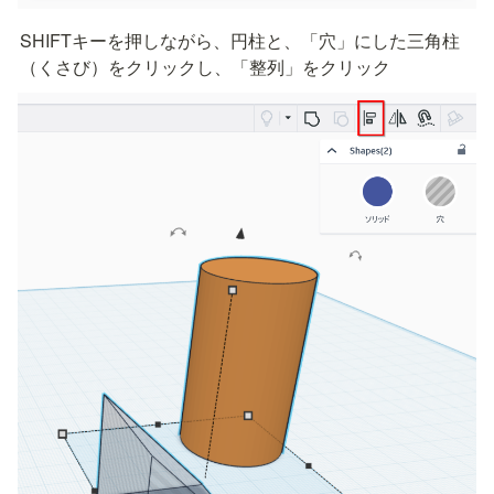
SHIFTキーを押しながら、円柱と、「穴」にした三角柱
（くさび）をクリックし、「整列」をクリック