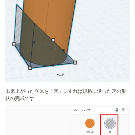
出来上がった立体を「穴」にすれば規格に沿った穴の形
状の完成です