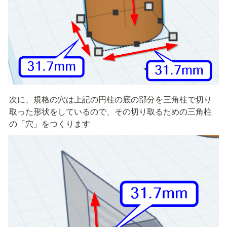
次に、規格の穴は上記の円柱の底の部分を三角柱で切り
取った形状をしているので、その切り取るための三角柱
の「穴」をつくります