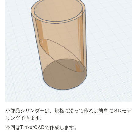
小部品シリンダーは、規格に沿って作れば簡単に３Dモデ
リングできます。
今回はTinkerCADで作成します。