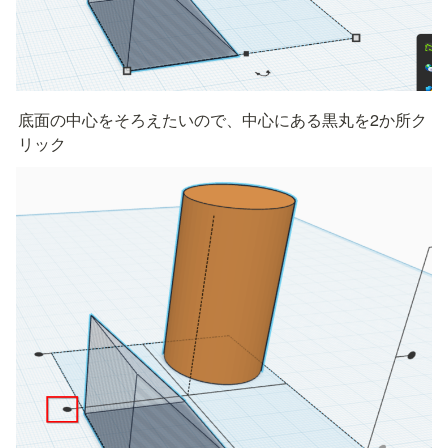
底面の中心をそろえたいので、中心にある黒丸を2か所ク
リック