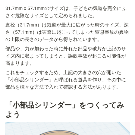
31.7mm x 57.1mmのサイズは、子どもの気道を完全にふ
さぐ危険なサイズとして定められました。
直径（31.7mm）は気道が最大に広がった時のサイズ、深
さ（57.1mm）は実際に起こってしまった窒息事故の異物
の上限の長さのデータから得られています。
部品や、力が加わった時に外れた部品や破片が上記のサ
イズ内に収まってしまうと、誤飲事故が起こる可能性が
高まります。
これをチェックするため、上記の大きさの穴が開いた
「小部品シリンダー」と呼ばれる道具を作り、その中に
部品を様々な方法で入れて確認する方法があります。
「小部品シリンダー」をつくってみ
よう