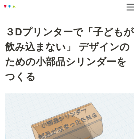
３Dプリンターで「子どもが
飲み込まない」 デザインの
ための小部品シリンダーを
つくる