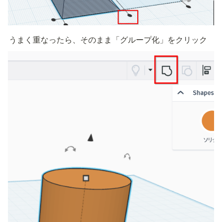
うまく重なったら、そのまま「グループ化」をクリック