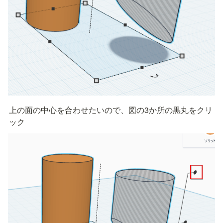
上の面の中心を合わせたいので、図の3か所の黒丸をクリ
ック