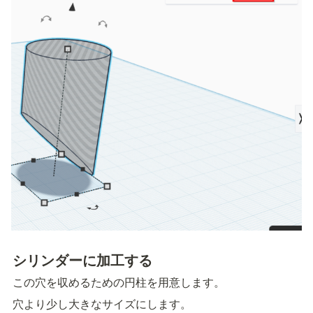
シリンダーに加工する
この穴を収めるための円柱を用意します。
穴より少し大きなサイズにします。