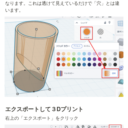
なります。これは透けて見えているだけで「穴」とは違
います。
エクスポートして３Dプリント
右上の「エクスポート」をクリック