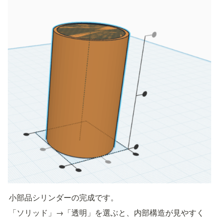
小部品シリンダーの完成です。
「ソリッド」→「透明」を選ぶと、内部構造が見やすく