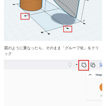
図のように重なったら、そのまま「グループ化」をクリ
ック