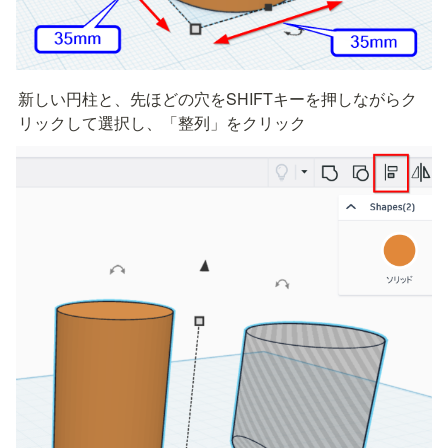
新しい円柱と、先ほどの穴をSHIFTキーを押しながらク
リックして選択し、「整列」をクリック