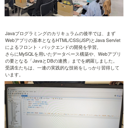
Javaプログラミングのカリキュラムの後半では、まず
Webアプリの基本となるHTML/CSS(JSP)とJava Servlet
によるフロント・バックエンドの開発を学習。

さらにMySQLを用いたデータベース構築や、Webアプリ
の要となる「JavaとDBの連携」までを網羅しました。

受講生たちは、一連の実践的な技術をしっかり習得して
います。