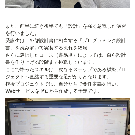
また、前半に続き後半でも「設計」を強く意識した演習
を行いました。

受講生は、外部設計書に相当する「プログラミング設計
書」を読み解いて実装する流れを経験。

さらに選択したコース（難易度）によっては、自ら設計
書を作り上げる段階まで挑戦しています。

ここで培ったスキルは、次なるステップである模擬プロ
ジェクトへ直結する重要な足がかりとなります。

模擬プロジェクトでは、自分たちで要件定義を行い、
Webサービスをゼロから作成する予定です。