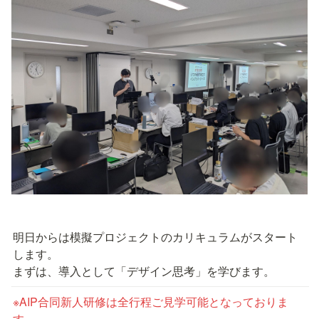
明日からは模擬プロジェクトのカリキュラムがスタート
します。

まずは、導入として「デザイン思考」を学びます。
※AIP合同新人研修は全行程ご見学可能となっておりま
す。
