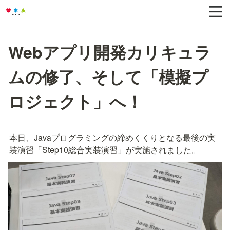
Webアプリ開発カリキュラ
ムの修了、そして「模擬プ
ロジェクト」へ！
本日、Javaプログラミングの締めくくりとなる最後の実
装演習「Step10総合実装演習」が実施されました。