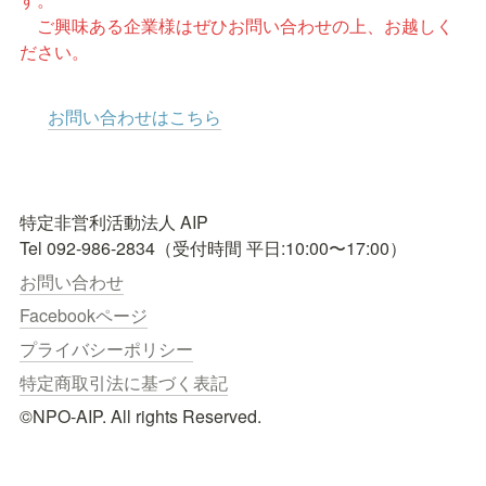
　ご興味ある企業様はぜひお問い合わせの上、お越しく
ださい。
お問い合わせはこちら
特定非営利活動法人 AIP

お問い合わせ
Facebookページ
プライバシーポリシー
特定商取引法に基づく表記
©NPO-AIP. All rights Reserved.